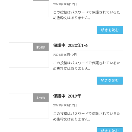
2021年10月12日
この投稿はパスワードで保護されているた
め抜粋文はありません。
続きを読む
保護中: 2020年1-6
未分類
2021年10月12日
この投稿はパスワードで保護されているた
め抜粋文はありません。
続きを読む
保護中: 2019年
未分類
2021年10月12日
この投稿はパスワードで保護されているた
め抜粋文はありません。
続きを読む