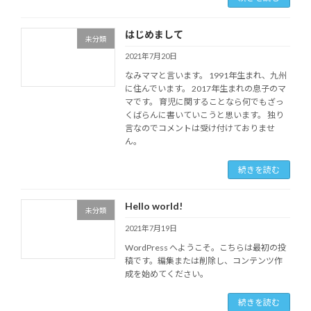
はじめまして
未分類
2021年7月20日
なみママと言います。 1991年生まれ、九州
に住んでいます。 2017年生まれの息子のマ
マです。 育児に関することなら何でもざっ
くばらんに書いていこうと思います。 独り
言なのでコメントは受け付けておりませ
ん。
続きを読む
Hello world!
未分類
2021年7月19日
WordPress へようこそ。こちらは最初の投
稿です。編集または削除し、コンテンツ作
成を始めてください。
続きを読む