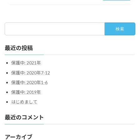
検
索:
最近の投稿
保護中: 2021年
保護中: 2020年7-12
保護中: 2020年1-6
保護中: 2019年
はじめまして
最近のコメント
アーカイブ